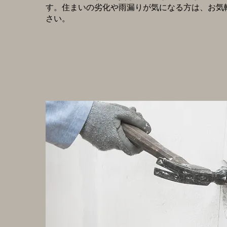
す。住まいの劣化や雨漏りが気になる方は、お気
さい。