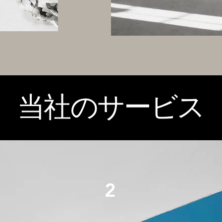
当社のサービス
2